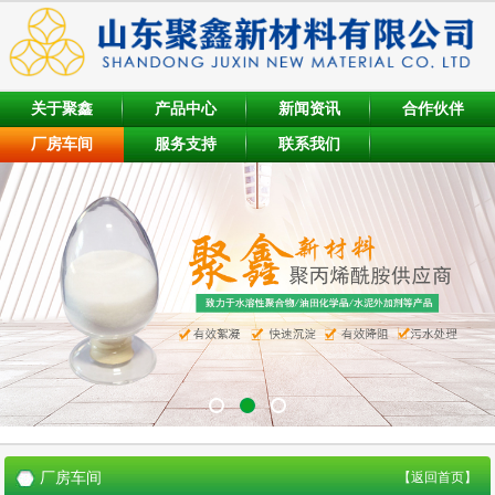
关于聚鑫
产品中心
新闻资讯
合作伙伴
厂房车间
服务支持
联系我们
厂房车间
【返回首页】