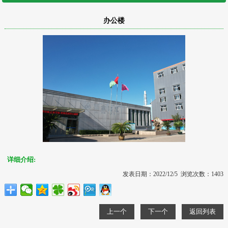
办公楼
详细介绍:
发表日期：2022/12/5 浏览次数：1403
上一个
下一个
返回列表